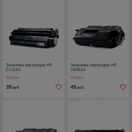
Заправка картриджа HP
Заправка картриджа HP
C7115X
C8061A
Услуга
Услуга
35
45
руб.
руб.