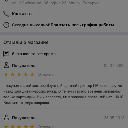
ул. К.Либкнехта, 68, офис 23, Минск, Беларусь
Контакты
Показать весь график работы
Сегодня выходной
Отзывы о магазине
6 отзывов за всё время
Покупатель
08.07.2020
Отлично
Покупал в этой конторе бэушный цветной принтер HP 3525 пару лет 
назад для дизайнерских нужд. В течении всего времени заправлял 
только картриджи. Ни к аппарату, ни к заправке претензий нет. 10/10 
Ведьмак от мира заправок
Покупатель
28.05.2018
Отлично