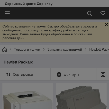
Сервисный центр Copier.by
Сейчас компания не может быстро обрабатывать заказы и
сообщения, поскольку по ее графику работы сегодня
выходной. Ваша заявка будет обработана в ближайший
рабочий день.
Товары и услуги
Заправка картриджей
Hewlett Pac
Hewlett Packard
Сортировка
0
Фильтры