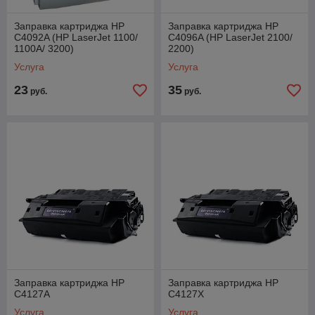
Заправка картриджа HP
Заправка картриджа HP
C4092A (HP LaserJet 1100/
C4096A (HP LaserJet 2100/
1100A/ 3200)
2200)
Услуга
Услуга
23
35
руб.
руб.
Заправка картриджа HP
Заправка картриджа HP
C4127A
C4127X
Услуга
Услуга