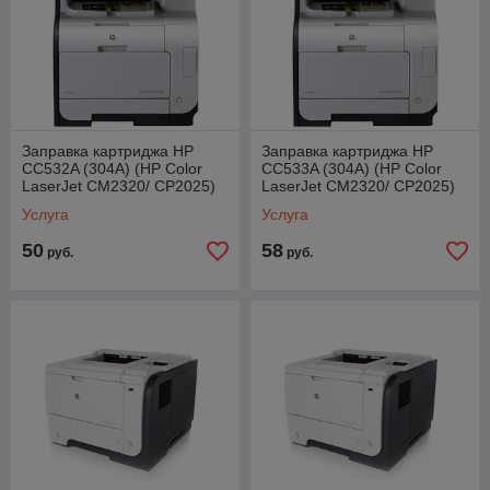
Заправка картриджа HP
Заправка картриджа HP
CC532A (304A) (HP Color
CC533A (304A) (HP Color
LaserJet CM2320/ CP2025)
LaserJet CM2320/ CP2025)
Услуга
Услуга
50
58
руб.
руб.