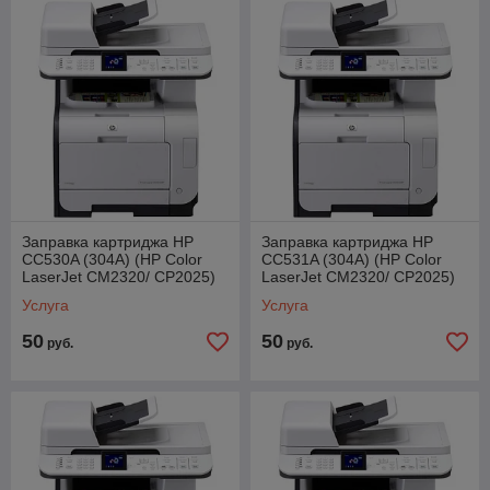
Заправка картриджа HP
Заправка картриджа HP
CC530A (304A) (HP Color
CC531A (304A) (HP Color
LaserJet CM2320/ CP2025)
LaserJet CM2320/ CP2025)
Услуга
Услуга
50
50
руб.
руб.