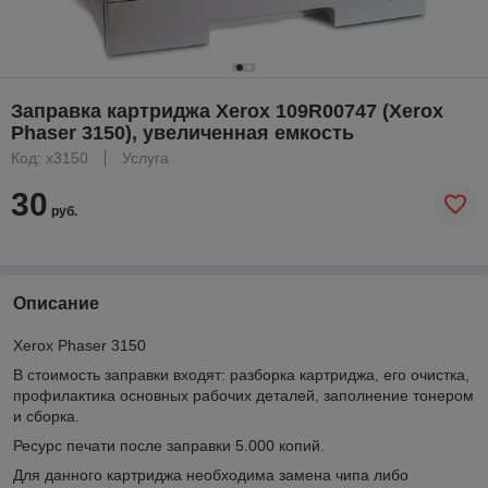
Заправка картриджа Xerox 109R00747 (Xerox
Phaser 3150), увеличенная емкость
Код: x3150
Услуга
30
руб.
Описание
Xerox Phaser 3150
В стоимость заправки входят: разборка картриджа, его очистка,
профилактика основных рабочих деталей, заполнение тонером
и сборка.
Ресурс печати после заправки 5.000 копий.
Для данного картриджа необходима замена чипа либо