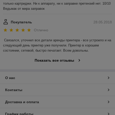
только картриджи. Ни к аппарату, ни к заправке претензий нет. 10/10 
Ведьмак от мира заправок
Покупатель
28.05.2018
Отлично
Связался, уточнил все детали аренды принтера - все устроило и на 
следующий день принтер уже получили. Принтер в хорошем 
состоянии, сетевой, быстро печатает. Всем довольны.
Показать все отзывы
О нас
Контакты
Доставка и оплата
График работы