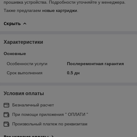
прошивка устройства. Подробности уточняйте у менеджера.
Также предлагаем
новые картриджи
.
Скрыть
Характеристики
Основные
Особенности услуги
Послеремонтная гарантия
Срок выполнения
0.5 дн
Условия оплаты
Безналичный расчет
При помощи приложения " ОПЛАТИ "
Произвольный платеж по реквизитам
Все условия оплаты