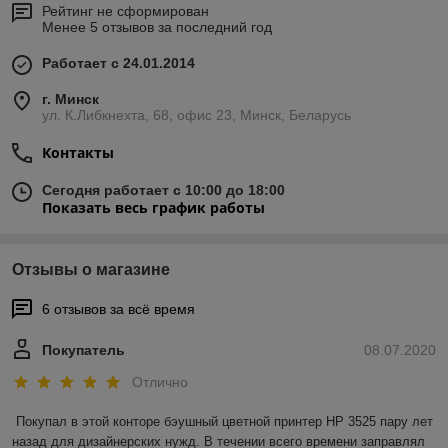
Рейтинг не сформирован
Менее 5 отзывов за последний год
Работает с 24.01.2014
г. Минск
ул. К.Либкнехта, 68, офис 23, Минск, Беларусь
Контакты
Сегодня работает с 10:00 до 18:00
Показать весь график работы
Отзывы о магазине
6 отзывов за всё время
Покупатель
08.07.2020
Отлично
Покупал в этой конторе бэушный цветной принтер HP 3525 пару лет 
назад для дизайнерских нужд. В течении всего времени заправлял 