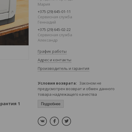
Мария
+375 (29) 645-01-11
Сервисная служба
Геннадий
+375 (29) 645-02-22
Сервисная служба
Александр
График работы
Адрес и контакты
Производитель и гарантия
Законом не
предусмотрен возврат и обмен данного
товара надлежащего качества
арантия 1
Подробнее