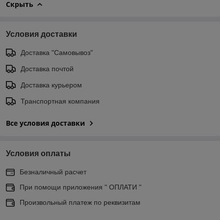
Скрыть
Условия доставки
Доставка "Самовывоз"
Доставка почтой
Доставка курьером
Транспортная компания
Все условия доставки
Условия оплаты
Безналичный расчет
При помощи приложения " ОПЛАТИ "
Произвольный платеж по реквизитам