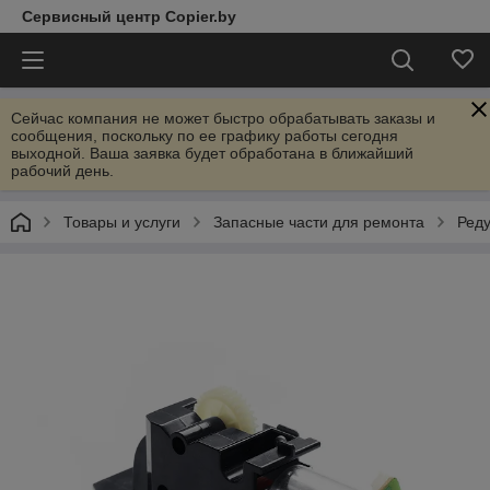
Сервисный центр Copier.by
Сейчас компания не может быстро обрабатывать заказы и
сообщения, поскольку по ее графику работы сегодня
выходной. Ваша заявка будет обработана в ближайший
рабочий день.
Товары и услуги
Запасные части для ремонта
Ред