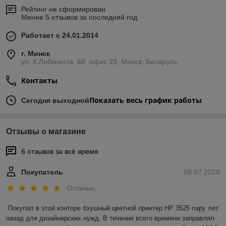
Рейтинг не сформирован
Менее 5 отзывов за последний год
Работает с 24.01.2014
г. Минск
ул. К.Либкнехта, 68, офис 23, Минск, Беларусь
Контакты
Показать весь график работы
Сегодня выходной
Отзывы о магазине
6 отзывов за всё время
Покупатель
08.07.2020
Отлично
Покупал в этой конторе бэушный цветной принтер HP 3525 пару лет 
назад для дизайнерских нужд. В течении всего времени заправлял 