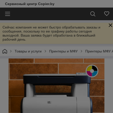
Сервисный центр Copier.by
Сейчас компания не может быстро обрабатывать заказы и
сообщения, поскольку по ее графику работы сегодня
выходной. Ваша заявка будет обработана в ближайший
рабочий день.
Товары и услуги
Принтеры и МФУ
Принтеры МФУ 