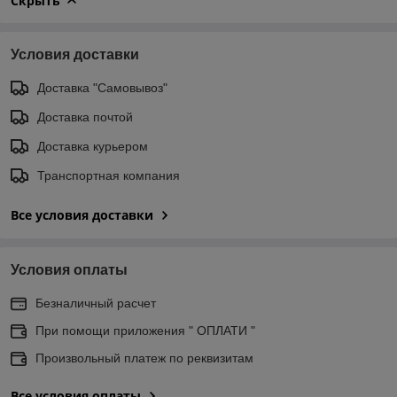
Скрыть
Условия доставки
Доставка "Самовывоз"
Доставка почтой
Доставка курьером
Транспортная компания
Все условия доставки
Условия оплаты
Безналичный расчет
При помощи приложения " ОПЛАТИ "
Произвольный платеж по реквизитам
Все условия оплаты