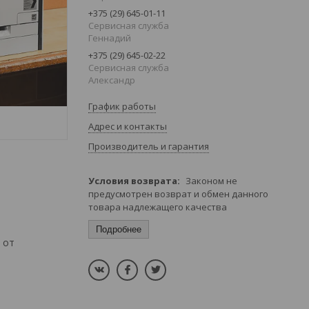
+375 (29) 645-01-11
Сервисная служба
Геннадий
+375 (29) 645-02-22
Сервисная служба
Александр
График работы
Адрес и контакты
Производитель и гарантия
Законом не
предусмотрен возврат и обмен данного
товара надлежащего качества
Подробнее
от