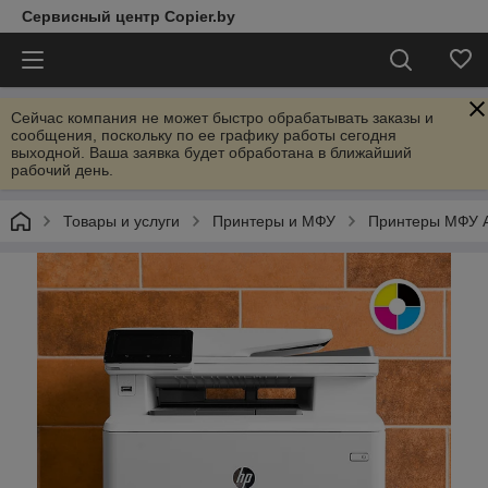
Сервисный центр Copier.by
Сейчас компания не может быстро обрабатывать заказы и
сообщения, поскольку по ее графику работы сегодня
выходной. Ваша заявка будет обработана в ближайший
рабочий день.
Товары и услуги
Принтеры и МФУ
Принтеры МФУ 