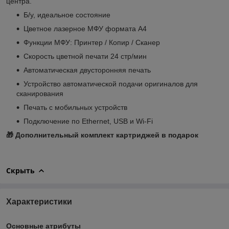
центра.
Б/у, идеальное состояние
Цветное лазерное МФУ формата А4
Функции МФУ: Принтер / Копир / Сканер
Скорость цветной печати 24 стр/мин
Автоматическая двусторонняя печать
Устройство автоматической подачи оригиналов для
сканирования
Печать с мобильных устройств
Подключение по Ethernet, USB и Wi-Fi
🎁 Дополнительный комплект картриджей в подарок
Скрыть
Характеристики
Основные атрибуты