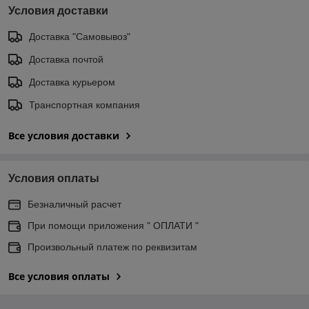
Условия доставки
Доставка "Самовывоз"
Доставка почтой
Доставка курьером
Транспортная компания
Все условия доставки
Условия оплаты
Безналичный расчет
При помощи приложения " ОПЛАТИ "
Произвольный платеж по реквизитам
Все условия оплаты