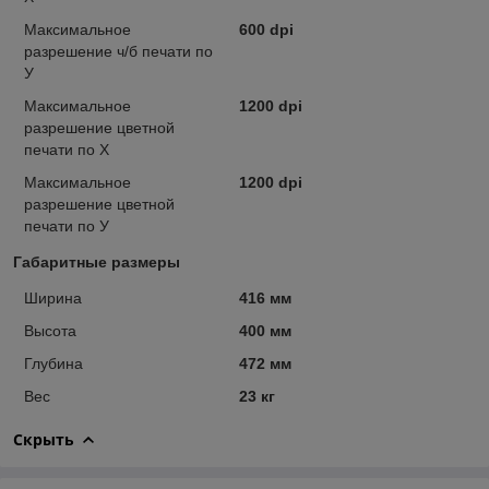
Максимальное
600 dpi
разрешение ч/б печати по
У
Максимальное
1200 dpi
разрешение цветной
печати по Х
Максимальное
1200 dpi
разрешение цветной
печати по У
Габаритные размеры
Ширина
416 мм
Высота
400 мм
Глубина
472 мм
Вес
23 кг
Скрыть