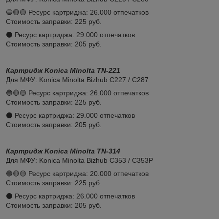
🔵🔴🟡 Ресурс картриджа: 26.000 отпечатков
Стоимость заправки: 225 руб.
⚫️ Ресурс картриджа: 29.000 отпечатков
Стоимость заправки: 205 руб.
Картридж Konica Minolta TN-221
Для МФУ: Konica Minolta Bizhub C227 / C287
🔵🔴🟡 Ресурс картриджа: 26.000 отпечатков
Стоимость заправки: 225 руб.
⚫️ Ресурс картриджа: 29.000 отпечатков
Стоимость заправки: 205 руб.
Картридж Konica Minolta TN-314
Для МФУ: Konica Minolta Bizhub C353 / C353P
🔵🔴🟡 Ресурс картриджа: 20.000 отпечатков
Стоимость заправки: 225 руб.
⚫️ Ресурс картриджа: 26.000 отпечатков
Стоимость заправки: 205 руб.