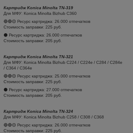
Картридж Konica Minolta TN-319
Для МФУ: Konica Minolta Bizhub C360
🔵🔴🟡 Ресурс картриджа: 26.000 отпечатков
Стоимость заправки: 225 руб.
⚫️ Ресурс картриджа: 26.000 отпечатков
Стоимость заправки: 205 руб.
Картридж Konica Minolta TN-321
Для МФУ: Konica Minolta Bizhub C224 / C224e / C284 / C284e
/ C364 / C364e
🔵🔴🟡 Ресурс картриджа: 25.000 отпечатков
Стоимость заправки: 225 руб.
⚫️ Ресурс картриджа: 27.000 отпечатков
Стоимость заправки: 205 руб.
Картридж Konica Minolta TN-324
Для МФУ: Konica Minolta Bizhub C258 / C308 / C368
🔵🔴🟡 Ресурс картриджа: 26.000 отпечатков
Стоимость заправки: 225 руб.