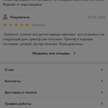
Ведьмак от мира заправок
Покупатель
28.05.2018
Отлично
Связался, уточнил все детали аренды принтера - все устроило и на 
следующий день принтер уже получили. Принтер в хорошем 
состоянии, сетевой, быстро печатает. Всем довольны.
Показать все отзывы
О нас
Контакты
Доставка и оплата
График работы