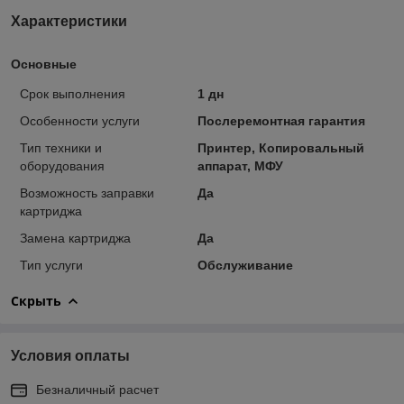
Характеристики
Основные
Срок выполнения
1 дн
Особенности услуги
Послеремонтная гарантия
Тип техники и
Принтер, Копировальный
оборудования
аппарат, МФУ
Возможность заправки
Да
картриджа
Замена картриджа
Да
Тип услуги
Обслуживание
Скрыть
Условия оплаты
Безналичный расчет