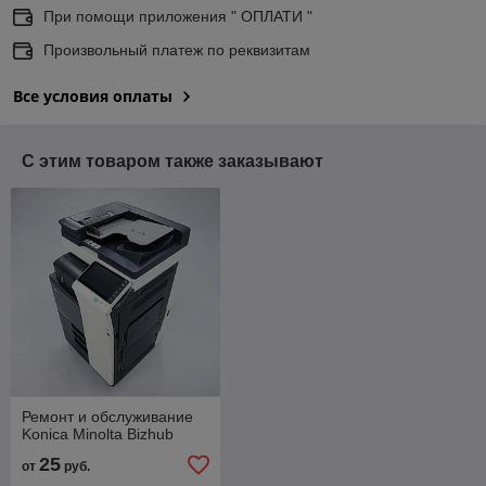
При помощи приложения " ОПЛАТИ "
Произвольный платеж по реквизитам
Все условия оплаты
С этим товаром также заказывают
Ремонт и обслуживание
Konica Minolta Bizhub
25
от
руб.