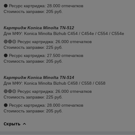
⚫️ Ресурс картриджа: 28.000 отпечатков
Стоимость заправки: 205 руб.
Картридж Konica Minolta TN-512
Для МФУ: Konica Minolta Bizhub C454 / C454e / C554 / C554e
🔵🔴🟡 Ресурс картриджа: 26.000 отпечатков
Стоимость заправки: 225 руб.
⚫️ Ресурс картриджа: 27.500 отпечатков
Стоимость заправки: 205 руб.
Картридж Konica Minolta TN-514
Для МФУ: Konica Minolta Bizhub C458 / C558 / C658
🔵🔴🟡 Ресурс картриджа: 26.000 отпечатков
Стоимость заправки: 225 руб.
⚫️ Ресурс картриджа: 28.000 отпечатков
Стоимость заправки: 205 руб.
Скрыть