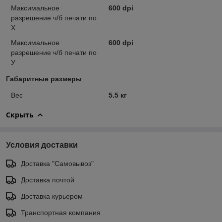
Максимальное
600 dpi
разрешение ч/б печати по
Х
Максимальное
600 dpi
разрешение ч/б печати по
У
Габаритные размеры
Вес
5.5 кг
Скрыть
Условия доставки
Доставка "Самовывоз"
Доставка почтой
Доставка курьером
Транспортная компания