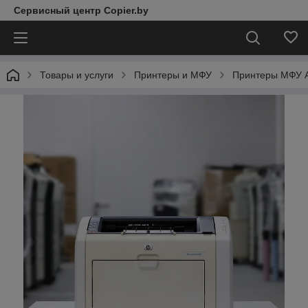
Сервисный центр Copier.by
Товары и услуги
Принтеры и МФУ
Принтеры МФУ 