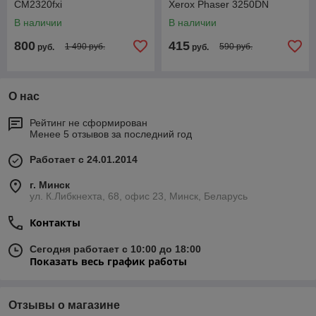
CM2320fxi
Xerox Phaser 3250DN
В наличии
В наличии
800
415
1 490 руб.
590 руб.
руб.
руб.
О нас
Рейтинг не сформирован
Менее 5 отзывов за последний год
Работает с 24.01.2014
г. Минск
ул. К.Либкнехта, 68, офис 23, Минск, Беларусь
Контакты
Сегодня работает с 10:00 до 18:00
Показать весь график работы
Отзывы о магазине