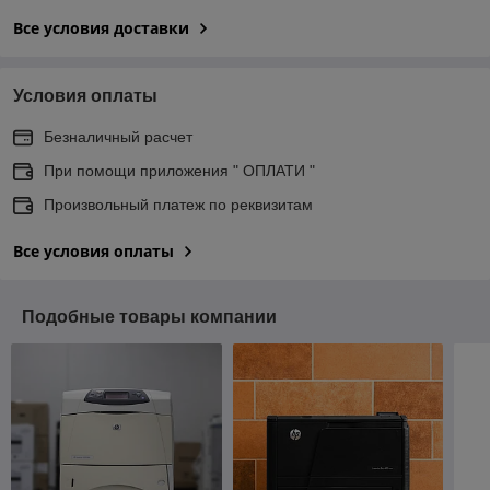
Все условия доставки
Условия оплаты
Безналичный расчет
При помощи приложения " ОПЛАТИ "
Произвольный платеж по реквизитам
Все условия оплаты
Подобные товары компании