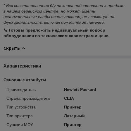
* Вся восстановленная б/у техника подготовлена к продаже
в нашем сервисном центре, но может иметь
незначительные следы использования, не влияющие на
функциональность, включая пожелтение панелей.
📞 Готовы предложить индивидуальный подбор
оборудования по техническим параметрам и цене.
Скрыть
Характеристики
Основные атрибуты
Производитель
Hewlett Packard
Страна производитель
США
Тип устройства
Принтер
Тип принтера
Лазерный
Функции МФУ
Принтер