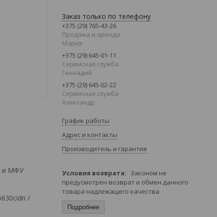
Заказ только по телефону
+375 (29) 765-43-26
Продажа и аренда
Мария
+375 (29) 645-01-11
Сервисная служба
Геннадий
+375 (29) 645-02-22
Сервисная служба
Александр
График работы
Адрес и контакты
Производитель и гарантия
в и МФУ
Законом не
предусмотрен возврат и обмен данного
товара надлежащего качества
630cidn /
Подробнее