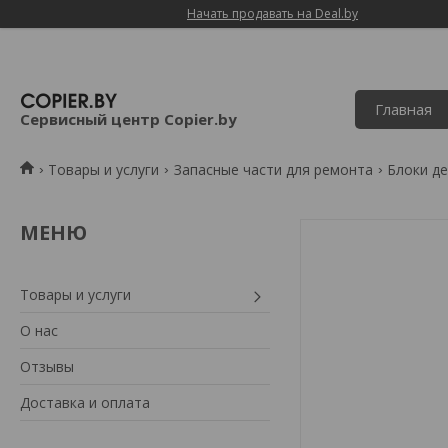
Начать продавать на Deal.by
Главная
Сервисный центр Copier.by
Товары и услуги
Запасные части для ремонта
Блоки де
Товары и услуги
О нас
Отзывы
Доставка и оплата