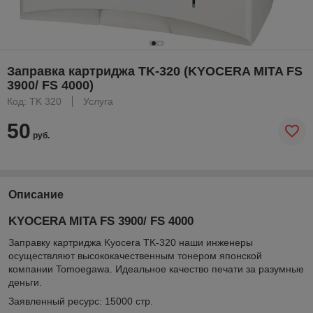
Заправка картриджа TK-320 (KYOCERA MITA FS
3900/ FS 4000)
Код: TK 320
Услуга
50
руб.
Описание
KYOCERA MITA FS 3900/ FS 4000
Заправку картриджа Kyocera TK-320 наши инженеры
осуществляют высококачественным тонером японской
компании Tomoegawa. Идеальное качество печати за разумные
деньги.
Заявленный ресурс: 15000 стр.