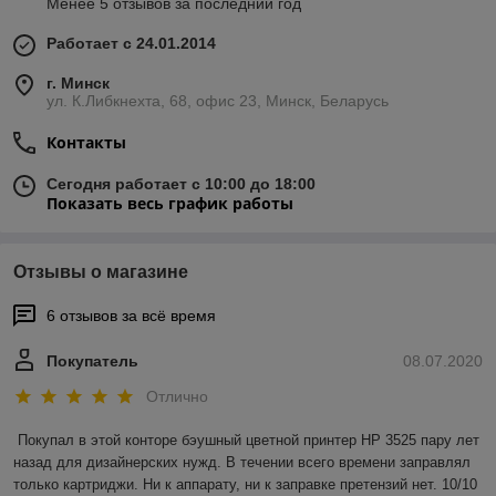
Менее 5 отзывов за последний год
Работает с 24.01.2014
г. Минск
ул. К.Либкнехта, 68, офис 23, Минск, Беларусь
Контакты
Сегодня работает с 10:00 до 18:00
Показать весь график работы
Отзывы о магазине
6 отзывов за всё время
Покупатель
08.07.2020
Отлично
Покупал в этой конторе бэушный цветной принтер HP 3525 пару лет 
назад для дизайнерских нужд. В течении всего времени заправлял 
только картриджи. Ни к аппарату, ни к заправке претензий нет. 10/10 