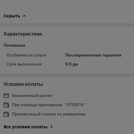
Скрыть
Характеристики
Основные
Особенности услуги
Послеремонтная гарантия
Срок выполнения
0.5 дн
Условия оплаты
Безналичный расчет
При помощи приложения " ОПЛАТИ "
Произвольный платеж по реквизитам
Все условия оплаты