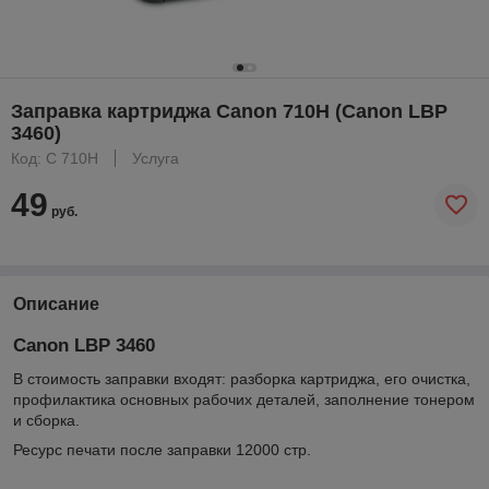
Заправка картриджа Canon 710H (Canon LBP
3460)
Код: C 710H
Услуга
49
руб.
Описание
Canon LBP 3460
В стоимость заправки входят: разборка картриджа, его очистка,
профилактика основных рабочих деталей, заполнение тонером
и сборка.
Ресурс печати после заправки 12000 стр.