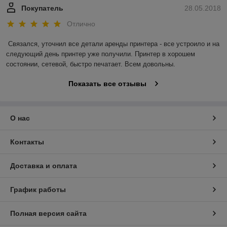
Покупатель
28.05.2018
Отлично
Связался, уточнил все детали аренды принтера - все устроило и на 
следующий день принтер уже получили. Принтер в хорошем 
состоянии, сетевой, быстро печатает. Всем довольны.
Показать все отзывы
О нас
Контакты
Доставка и оплата
График работы
Полная версия сайта