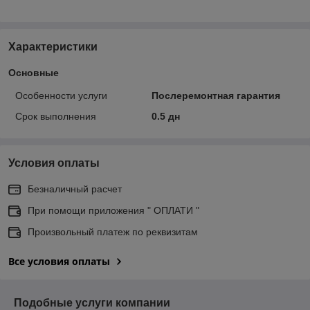
Характеристики
Основные
Особенности услуги
Послеремонтная гарантия
Срок выполнения
0.5 дн
Условия оплаты
Безналичный расчет
При помощи приложения " ОПЛАТИ "
Произвольный платеж по реквизитам
Все условия оплаты
Подобные услуги компании