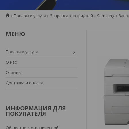
Товары и услуги
Заправка картриджей
Samsung
Запра
Товары и услуги
О нас
Отзывы
Доставка и оплата
ИНФОРМАЦИЯ ДЛЯ
ПОКУПАТЕЛЯ
Общество с ограниченной