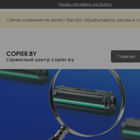
Начать продавать на Deal.by
Сейчас компания не может быстро обрабатывать заказы и со
Главная
Сервисный центр Copier.by