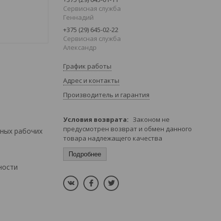
Сервисная служба
Геннадий
+375 (29) 645-02-22
Сервисная служба
Александр
График работы
Адрес и контакты
Производитель и гарантия
Законом не
предусмотрен возврат и обмен данного
вных рабочих
товара надлежащего качества
Подробнее
ности