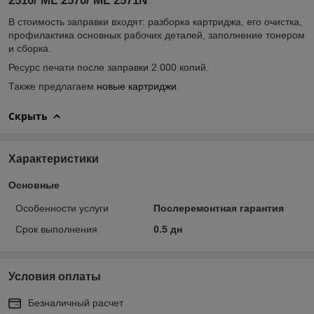
2510/ ML 2570/ ML 2571N
В стоимость заправки входят: разборка картриджа, его очистка,
профилактика основных рабочих деталей, заполнение тонером
и сборка.
Ресурс печати после заправки 2.000 копий.
Также предлагаем
новые картриджи
.
Скрыть
Характеристики
Основные
Особенности услуги
Послеремонтная гарантия
Срок выполнения
0.5 дн
Условия оплаты
Безналичный расчет