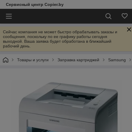
Сервисный центр Copier.by
Сейчас компания не может быстро обрабатывать заказы и
сообщения, поскольку по ее графику работы сегодня
выходной. Ваша заявка будет обработана в ближайший
рабочий день.
Товары и услуги
Заправка картриджей
Samsung