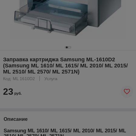
Заправка картриджа Samsung ML-1610D2
(Samsung ML 1610/ ML 1615/ ML 2010/ ML 2015/
ML 2510/ ML 2570/ ML 2571N)
Код: ML 1610D2
Услуга
23
руб.
Описание
Samsung ML 1610/ ML 1615/ ML 2010/ ML 2015/ ML