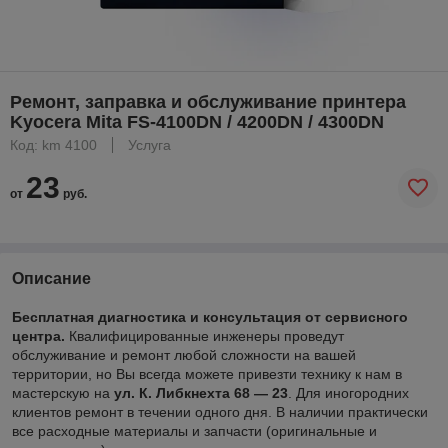
Ремонт, заправка и обслуживание принтера
Kyocera Mita FS-4100DN / 4200DN / 4300DN
Код: km 4100
Услуга
23
от
руб.
Описание
Бесплатная диагностика и консультация от сервисного
центра.
Квалифицированные инженеры проведут
обслуживание и ремонт любой сложности на вашей
территории, но Вы всегда можете привезти технику к нам в
мастерскую на
ул. К. Либкнехта 68 ― 23
. Для иногородних
клиентов ремонт в течении одного дня. В наличии практически
все расходные материалы и запчасти (оригинальные и