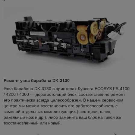
Ремонт узла барабана DK-3130
Узел барабана DK-3130 в принтерах Kyocera ECOSYS FS-4100
/ 4200 / 4300 ― дорогостоящий блок, соответственно ремонт
его практически всегда целесообразен. В нашем сервисном
центре мы можем восстановить его работоспособность с
заменой отдельных комплектующих (шестерни, шнек,
ракельный нож и др.), либо заменить ваш блок на такой же
восстановленный или новый.