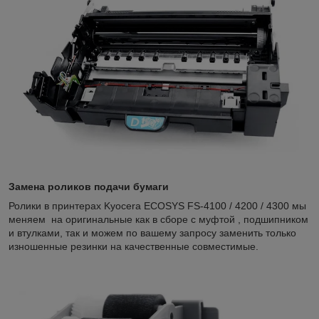
Замена роликов подачи бумаги
Ролики в принтерах Kyocera ECOSYS FS-4100 / 4200 / 4300 мы
меняем на оригинальные как в сборе с муфтой , подшипником
и втулками, так и можем по вашему запросу заменить только
изношенные резинки на качественные совместимые.