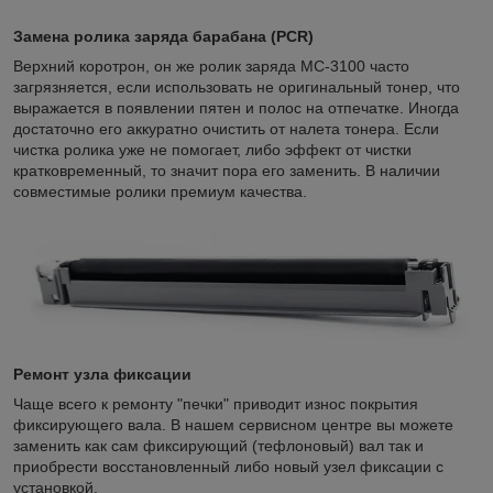
Замена ролика заряда барабана (PCR)
Верхний коротрон, он же ролик заряда MC-3100 часто
загрязняется, если использовать не оригинальный тонер, что
выражается в появлении пятен и полос на отпечатке. Иногда
достаточно его аккуратно очистить от налета тонера. Если
чистка ролика уже не помогает, либо эффект от чистки
кратковременный, то значит пора его заменить. В наличии
совместимые ролики премиум качества.
Ремонт узла фиксации
Чаще всего к ремонту "печки" приводит износ покрытия
фиксирующего вала. В нашем сервисном центре вы можете
заменить как сам фиксирующий (тефлоновый) вал так и
приобрести восстановленный либо новый узел фиксации с
установкой.