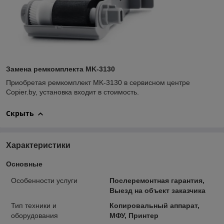
Замена ремкомплекта MK-3130
Приобретая ремкомплект MK-3130 в сервисном центре
Copier.by, установка входит в стоимость.
Скрыть
Характеристики
Основные
Особенности услуги
Послеремонтная гарантия,
Выезд на объект заказчика
Тип техники и
Копировальный аппарат,
оборудования
МФУ, Принтер