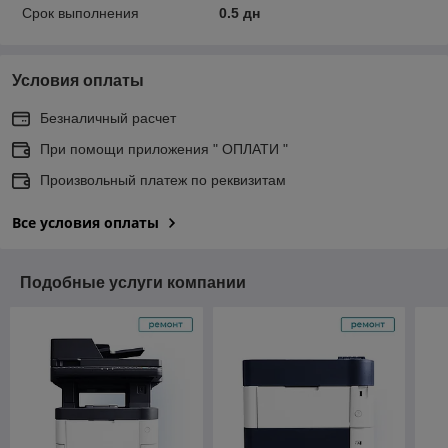
Срок выполнения
0.5 дн
Условия оплаты
Безналичный расчет
При помощи приложения " ОПЛАТИ "
Произвольный платеж по реквизитам
Все условия оплаты
Подобные услуги компании