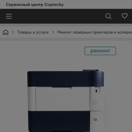
Сервисный центр Copier.by
Товары и услуги
Ремонт лазерных принтеров и копиро